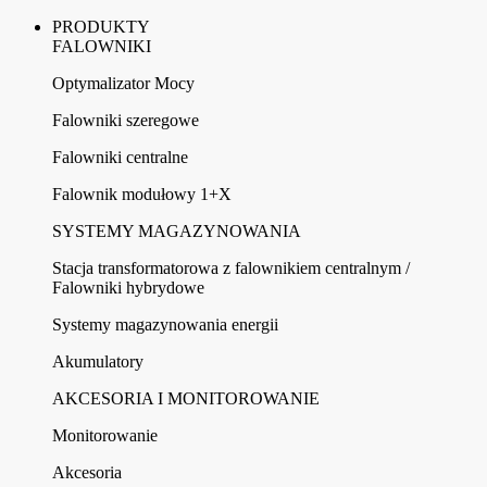
PRODUKTY
FALOWNIKI
Optymalizator Mocy
Falowniki szeregowe
Falowniki centralne
Falownik modułowy 1+X
SYSTEMY MAGAZYNOWANIA
Stacja transformatorowa z falownikiem centralnym /
Falowniki hybrydowe
Systemy magazynowania energii
Akumulatory
AKCESORIA I MONITOROWANIE
Monitorowanie
Akcesoria