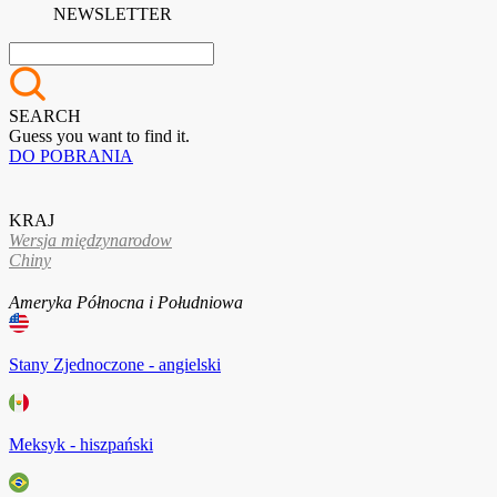
NEWSLETTER
SEARCH
Guess you want to find it.
DO POBRANIA
KRAJ
Wersja międzynarodow
Chiny
Ameryka Północna i Południowa
Stany Zjednoczone - angielski
Meksyk - hiszpański