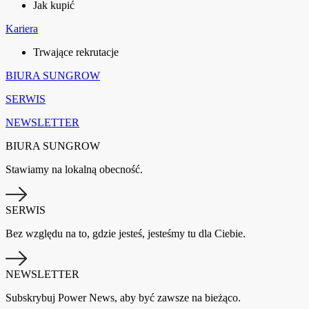
Jak kupić
Kariera
Trwające rekrutacje
BIURA SUNGROW
SERWIS
NEWSLETTER
BIURA SUNGROW
Stawiamy na lokalną obecność.
SERWIS
Bez względu na to, gdzie jesteś, jesteśmy tu dla Ciebie.
NEWSLETTER
Subskrybuj Power News, aby być zawsze na bieżąco.