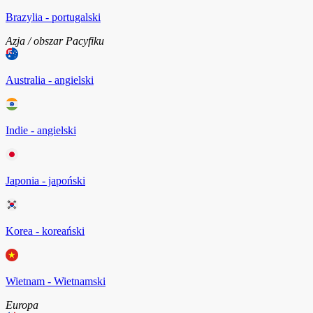
Brazylia - portugalski
Azja / obszar Pacyfiku
Australia - angielski
Indie - angielski
Japonia - japoński
Korea - koreański
Wietnam - Wietnamski
Europa