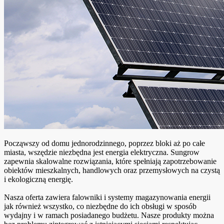
Począwszy od domu jednorodzinnego, poprzez bloki aż po całe
miasta, wszędzie niezbędna jest energia elektryczna. Sungrow
zapewnia skalowalne rozwiązania, które spełniają zapotrzebowanie
obiektów mieszkalnych, handlowych oraz przemysłowych na czystą
i ekologiczną energię.
Nasza oferta zawiera falowniki i systemy magazynowania energii
jak również wszystko, co niezbędne do ich obsługi w sposób
wydajny i w ramach posiadanego budżetu. Nasze produkty można