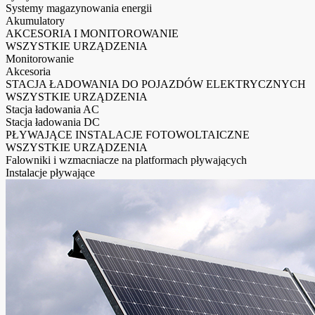
Systemy magazynowania energii
Akumulatory
AKCESORIA I MONITOROWANIE
WSZYSTKIE URZĄDZENIA
Monitorowanie
Akcesoria
STACJA ŁADOWANIA DO POJAZDÓW ELEKTRYCZNYCH
WSZYSTKIE URZĄDZENIA
Stacja ładowania AC
Stacja ładowania DC
PŁYWAJĄCE INSTALACJE FOTOWOLTAICZNE
WSZYSTKIE URZĄDZENIA
Falowniki i wzmacniacze na platformach pływających
Instalacje pływające