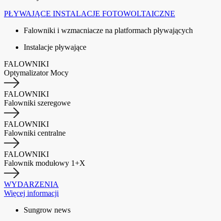
PŁYWAJĄCE INSTALACJE FOTOWOLTAICZNE
Falowniki i wzmacniacze na platformach pływających
Instalacje pływające
FALOWNIKI
Optymalizator Mocy
FALOWNIKI
Falowniki szeregowe
FALOWNIKI
Falowniki centralne
FALOWNIKI
Falownik modułowy 1+X
WYDARZENIA
Więcej informacji
Sungrow news