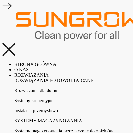
STRONA GŁÓWNA
O NAS
ROZWIĄZANIA
ROZWIĄZANIA FOTOWOLTAICZNE
Rozwiązania dla domu
Systemy komercyjne
Instalacja przemysłowa
SYSTEMY MAGAZYNOWANIA
Systemy magazynowania przeznaczone do obiektów