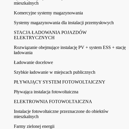
mieszkalnych
Komercyjne systemy magazynowania
Systemy magazynowania dla instalacji przemysłowych
STACJA ŁADOWANIA POJAZDÓW
ELEKTRYCZNYCH
Rozwiązanie obejmujące instalację PV + system ESS + stację
ładowania
Ładowanie docelowe
Szybkie ładowanie w miejscach publicznych
PŁYWAJĄCY SYSTEM FOTOWOLTAICZNY
Pływająca instalacja fotowoltaiczna
ELEKTROWNIA FOTOWOLTAICZNA
Instalacje fotowoltaiczne przeznaczone do obiektów
mieszkalnych
Farmy zielonej energii