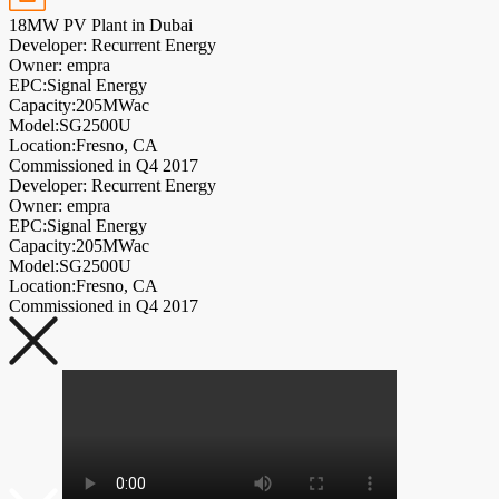
18MW PV Plant in Dubai
Developer: Recurrent Energy
Owner: empra
EPC:Signal Energy
Capacity:205MWac
Model:SG2500U
Location:Fresno, CA
Commissioned in Q4 2017
Developer: Recurrent Energy
Owner: empra
EPC:Signal Energy
Capacity:205MWac
Model:SG2500U
Location:Fresno, CA
Commissioned in Q4 2017