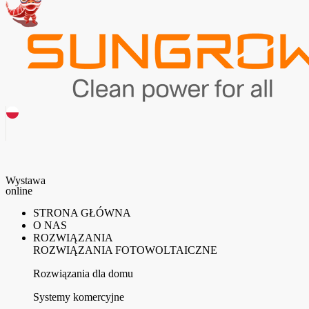
Wystawa
online
STRONA GŁÓWNA
O NAS
ROZWIĄZANIA
ROZWIĄZANIA FOTOWOLTAICZNE
Rozwiązania dla domu
Systemy komercyjne