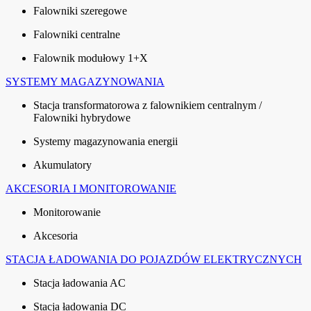
Falowniki szeregowe
Falowniki centralne
Falownik modułowy 1+X
SYSTEMY MAGAZYNOWANIA
Stacja transformatorowa z falownikiem centralnym /
Falowniki hybrydowe
Systemy magazynowania energii
Akumulatory
AKCESORIA I MONITOROWANIE
Monitorowanie
Akcesoria
STACJA ŁADOWANIA DO POJAZDÓW ELEKTRYCZNYCH
Stacja ładowania AC
Stacja ładowania DC