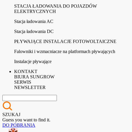
STACJA ŁADOWANIA DO POJAZDÓW
ELEKTRYCZNYCH
Stacja ładowania AC
Stacja ładowania DC
PŁYWAJĄCE INSTALACJE FOTOWOLTAICZNE
Falowniki i wzmacniacze na platformach pływających
Instalacje pływające
KONTAKT
BIURA SUNGROW
SERWIS
NEWSLETTER
SZUKAJ
Guess you want to find it.
DO POBRANIA