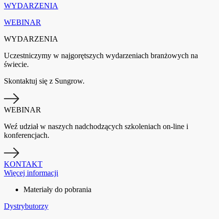
WYDARZENIA
WEBINAR
WYDARZENIA
Uczestniczymy w najgorętszych wydarzeniach branżowych na
świecie.
Skontaktuj się z Sungrow.
WEBINAR
Weź udział w naszych nadchodzących szkoleniach on-line i
konferencjach.
KONTAKT
Więcej informacji
Materiały do pobrania
Dystrybutorzy